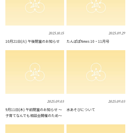
2025.10.15
2025.09.29
10月21日(火) 午後閉室のお知らせ
たんぽぽNews 10・11月号
2025.09.03
2025.09.03
9月11日(木) 午前閉室のお知らせ ～
水あそびについて
子育てなんでも相談会開催のため～