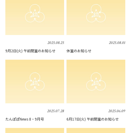
2025.08.25
2025.08.01
9月2日(火) 午前閉室のお知らせ
休室のお知らせ
2025.07.28
2025.06.09
たんぽぽNews 8・9月号
6月17日(火) 午前閉室のお知らせ