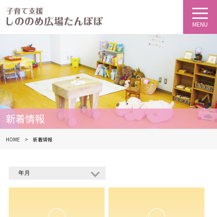
新着情報
HOME
新着情報