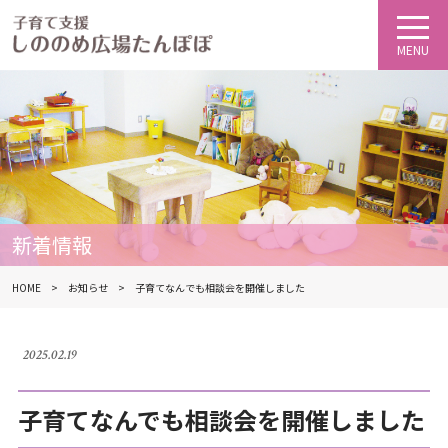
新着情報
HOME
お知らせ
子育てなんでも相談会を開催しました
2025.02.19
子育てなんでも相談会を開催しました