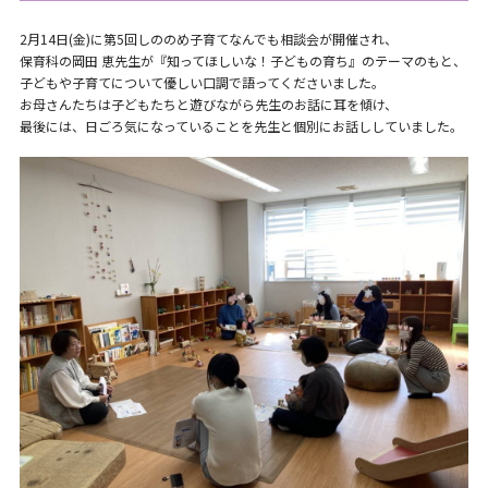
2月14日(金)に第5回しののめ子育てなんでも相談会が開催され、
保育科の岡田 恵先生が『知ってほしいな！子どもの育ち』のテーマのもと、
子どもや子育てについて優しい口調で語ってくださいました。
お母さんたちは子どもたちと遊びながら先生のお話に耳を傾け、
最後には、日ごろ気になっていることを先生と個別にお話ししていました。